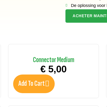
De oplossing voor h
ACHETER MAIN
Connector Medium
€
5,00
Add To Cart