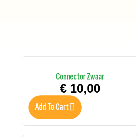
Connector Zwaar
€
10,00
Add To Cart