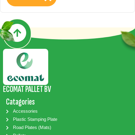
ECOMAT PALLET BV
Catagories
Accessories
Plastic Stamping Plate
Road Plates (Mats)