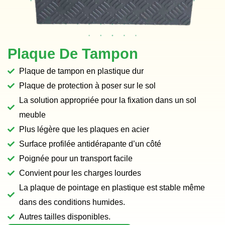
Plaque De Tampon
Plaque de tampon en plastique dur
Plaque de protection à poser sur le sol
La solution appropriée pour la fixation dans un sol
meuble
Plus légère que les plaques en acier
Surface profilée antidérapante d’un côté
Poignée pour un transport facile
Convient pour les charges lourdes
La plaque de pointage en plastique est stable même
dans des conditions humides.
Autres tailles disponibles.